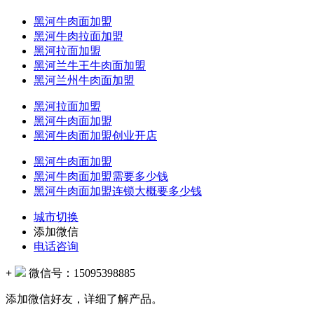
黑河牛肉面加盟
黑河牛肉拉面加盟
黑河拉面加盟
黑河兰牛王牛肉面加盟
黑河兰州牛肉面加盟
黑河拉面加盟
黑河牛肉面加盟
黑河牛肉面加盟创业开店
黑河牛肉面加盟
黑河牛肉面加盟需要多少钱
黑河牛肉面加盟连锁大概要多少钱
城市切换
添加微信
电话咨询
+
微信号：
15095398885
添加微信好友，详细了解产品。