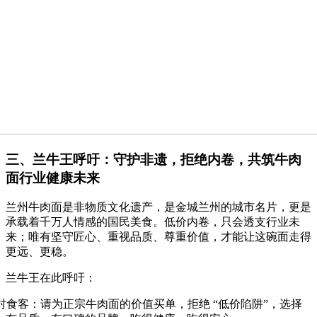
三、兰牛王呼吁：守护非遗，拒绝内卷，共筑牛肉
面行业健康未来
兰州牛肉面是非物质文化遗产，是金城兰州的城市名片，更是
承载着千万人情感的国民美食。低价内卷，只会透支行业未
来；唯有坚守匠心、重视品质、尊重价值，才能让这碗面走得
更远、更稳。
兰牛王在此呼吁：
对食客：请为正宗牛肉面的价值买单，拒绝
“
低价陷阱
”
，选择